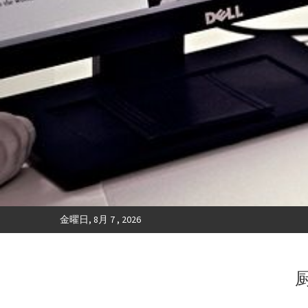
金曜日, 8月 7 , 2026