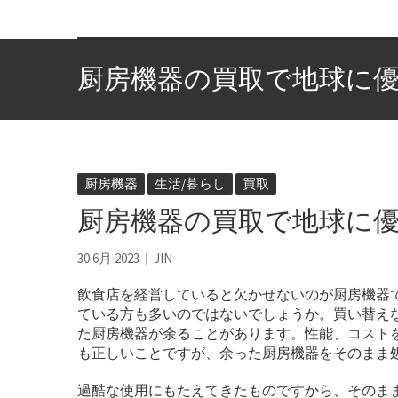
厨房機器の買取で地球に
厨房機器
生活/暮らし
買取
厨房機器の買取で地球に
30 6月 2023
JIN
飲食店を経営していると欠かせないのが厨房機器
ている方も多いのではないでしょうか。買い替え
た厨房機器が余ることがあります。性能、コスト
も正しいことですが、余った厨房機器をそのまま
過酷な使用にもたえてきたものですから、そのま