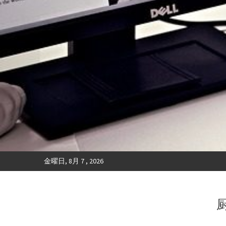
金曜日, 8月 7 , 2026