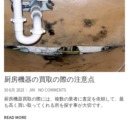
厨房機器の買取の際の注意点
30 6月 2023
JIN
NO COMMENTS
厨房機器買取の際には、複数の業者に査定を依頼して、最
も高く買い取ってくれる所を探す事が大切です。
READ MORE