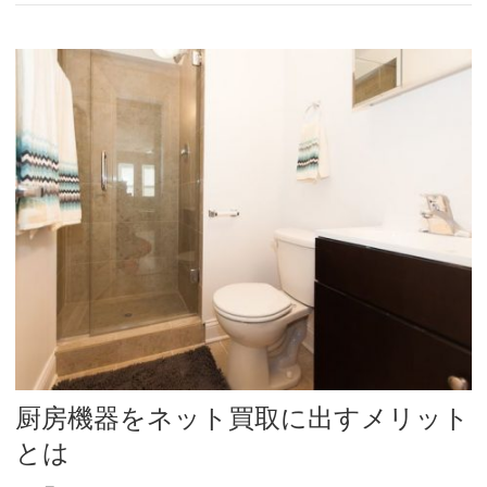
厨房機器をネット買取に出すメリット
とは