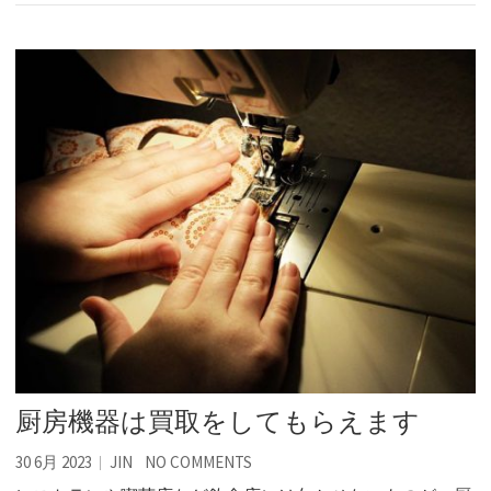
厨房機器は買取をしてもらえます
30 6月 2023
JIN
NO COMMENTS